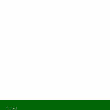
Footer
Contact