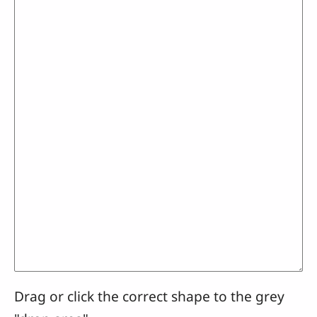
Drag or click the correct shape to the grey