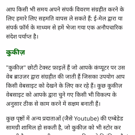
आप किसी भी समय अपने संपर्क विवरण संग्रहीत करने के
लिए हमारे लिए सहमति वापस ले सकते हैं: ई-मेल द्वारा या
संपर्क फ़ॉर्म के माध्यम से हमें भेजा गया एक अनौपचारिक
संदेश पर्याप्त है।
कुकीज़
"कुकीज़" छोटी टेक्स्ट फ़ाइलें हैं जो आपके कंप्यूटर पर उस
वेब ब्राउज़र द्वारा संग्रहीत की जाती हैं जिसका उपयोग आप
किसी वेबसाइट को देखने के लिए कर रहे हैं। कुछ कुकीज़
वेबसाइट को आपके द्वारा चुने गए किसी भी विकल्प के
अनुसार ठीक से काम करने में सक्षम बनाती हैं।
कुछ पृष्ठों में अन्य प्रदाताओं (जैसे Youtube) की एम्बेडेड
सामग्री शामिल हो सकती है, जो कुकीज़ को भी स्टोर कर