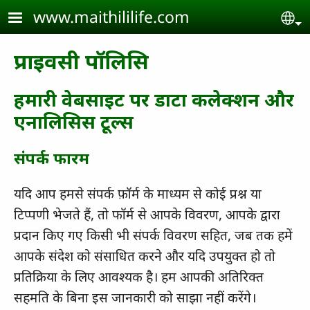
Skip to main content
www.maithililife.com
Se
प्राइवसी पॉलिसि
हमारी वेबसाइट पर डाटा कलेक्शन और
एनालिसिस टूल्स
संपर्क फारम
यदि आप हमसे संपर्क फ़ॉर्म के माध्यम से कोई प्रश्न या
टिप्पणी भेजते हैं, तो फॉर्म से आपके विवरण, आपके द्वारा
प्रदान किए गए किसी भी संपर्क विवरण सहित, जब तक हमें
आपके संदेश को संसाधित करने और यदि उपयुक्त हो तो
प्रतिक्रिया के लिए आवश्यक है। हम आपकी अतिरिक्त
सहमति के बिना इस जानकारी को साझा नहीं करेंगे।