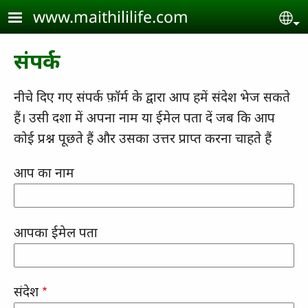
Skip to main content
www.maithililife.com
Se
संपर्क
नीचे दिए गए संपर्क फ़ॉर्म के द्वारा आप हमें संदेश भेज सकते
हैं। उसी दशा में अपना नाम या ईमेल पता दें जब कि आप
कोई प्रश्न पूछते हैं और उसका उत्तर प्राप्त करना चाहते हैं
आप का नाम
आपका ईमेल पता
संदेश