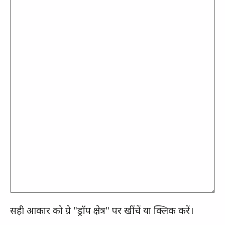
सही आकार को ग्रे "ड्रॉप क्षेत्र" पर खींचें या क्लिक करें।